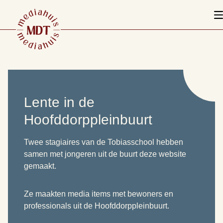
Lente in de
Hoofddorppleinbuurt
Twee stagiaires van de Tobiasschool hebben
samen met jongeren uit de buurt deze website
gemaakt.
Ze maakten media items met bewoners en
professionals uit de Hoofddorppleinbuurt.