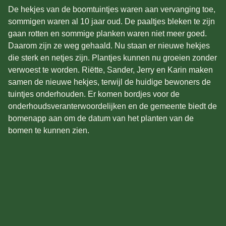
De hekjes van de boomtuintjes waren aan vervanging toe,
sommigen waren al 10 jaar oud. De paaltjes bleken te zijn
gaan rotten en sommige planken waren niet meer goed.
Daarom zijn ze weg gehaald. Nu staan er nieuwe hekjes
die sterk en netjes zijn. Plantjes kunnen nu groeien zonder
verwoest te worden. Riëtte, Sander, Jerry en Karin maken
samen de nieuwe hekjes, terwijl de huidige bewoners de
tuintjes onderhouden. Er komen bordjes voor de
onderhoudsveranterwoordelijken en de gemeente biedt de
bomenapp aan om de datum van het planten van de
bomen te kunnen zien.