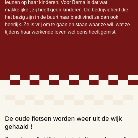
leunen op haar kinderen. Voor Berna is dat wat
makkelijker, zij heeft geen kinderen. De bedrijvigheid die
het bezig zijn in de buurt haar biedt vindt ze dan ook
heerlijk. Ze is vrij om te gaan en staan waar ze wil, wat ze
tijdens haar werkende leven wel eens heeft gemist.
De oude fietsen worden weer uit de wijk
gehaald !