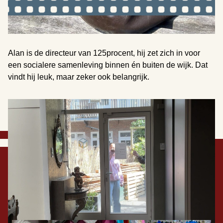
Alan is de directeur van 125procent, hij zet zich in voor
een socialere samenleving binnen én buiten de wijk. Dat
vindt hij leuk, maar zeker ook belangrijk.
Mieke en Berna in de kast