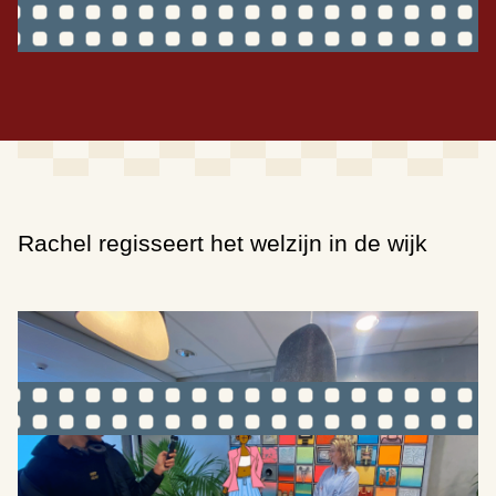
Rachel regisseert het welzijn in de wijk