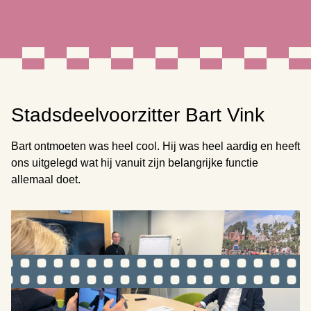
Stadsdeelvoorzitter Bart Vink
Bart ontmoeten was heel cool. Hij was heel aardig en heeft
ons uitgelegd wat hij vanuit zijn belangrijke functie
allemaal doet.