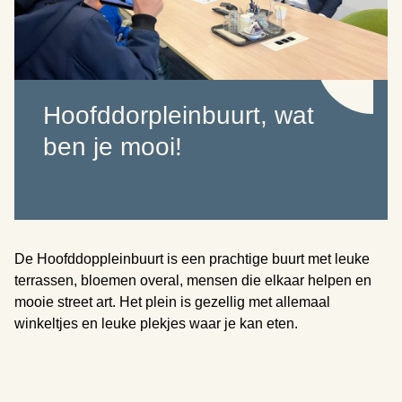
Hoofddorpleinbuurt, wat
ben je mooi!
De Hoofddoppleinbuurt is een prachtige buurt met leuke
terrassen, bloemen overal, mensen die elkaar helpen en
mooie street art. Het plein is gezellig met allemaal
winkeltjes en leuke plekjes waar je kan eten.