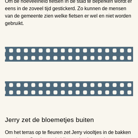
Om de hoeveelheid fietsen in de stad te beperken wordt er
eens in de zoveel tijd gestickerd. Zo kunnen de mensen
van de gemeente zien welke fietsen er wel en niet worden
gebruikt.
Jerry zet de bloemetjes buiten
Om het terras op te fleuren zet Jerry viooltjes in de bakken