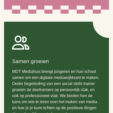
Samen groeien
MDT Mediahuis brengt jongeren en hun school
samen om een digitale mediawijkkrant te maken.
Onder begeleiding van een social skills trainer
groeien de deelnemers op persoonlijk vlak, en
ook op professioneel vlak. We bieden hen de
kans om iets te leren over het maken van media
en hoe je je kunt richten op de positieve dingen