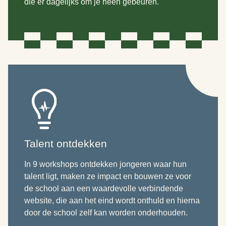
die er dagelijks om je heen gebeuren.
Talent ontdekken
In 9 workshops ontdekken jongeren waar hun
talent ligt, maken ze impact en bouwen ze voor
de school aan een waardevolle verbindende
website, die aan het eind wordt onthuld en hierna
door de school zelf kan worden onderhouden.