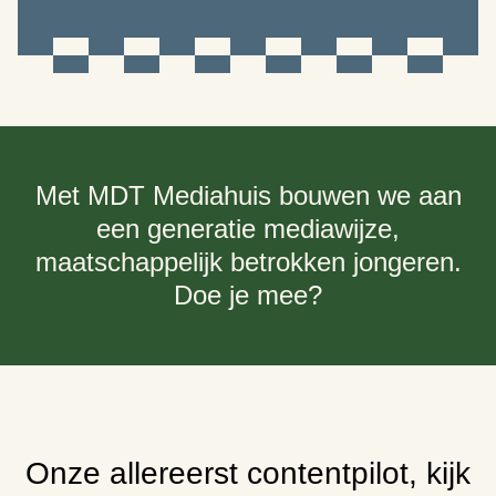
Met MDT Mediahuis bouwen we aan
een generatie mediawijze,
maatschappelijk betrokken jongeren.
Doe je mee?
Onze allereerst contentpilot, kijk