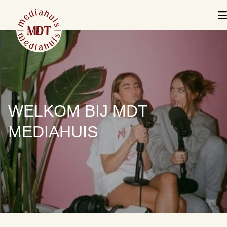
WELKOM BIJ MDT
MEDIAHUIS