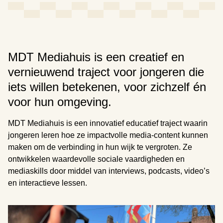
MDT Mediahuis is een creatief en
vernieuwend traject voor jongeren die
iets willen betekenen, voor zichzelf én
voor hun omgeving.
MDT Mediahuis is een innovatief educatief traject waarin
jongeren leren hoe ze impactvolle media-content kunnen
maken om de verbinding in hun wijk te vergroten. Ze
ontwikkelen waardevolle sociale vaardigheden en
mediaskills door middel van interviews, podcasts, video’s
en interactieve lessen.