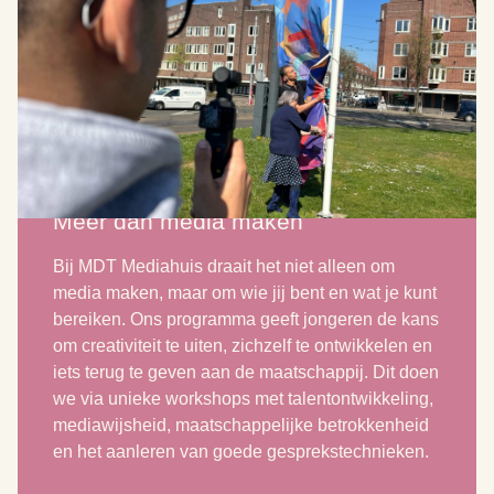
Meer dan media maken
Bij MDT Mediahuis draait het niet alleen om
media maken, maar om wie jij bent en wat je kunt
bereiken. Ons programma geeft jongeren de kans
om creativiteit te uiten, zichzelf te ontwikkelen en
iets terug te geven aan de maatschappij. Dit doen
we via unieke workshops met talentontwikkeling,
mediawijsheid, maatschappelijke betrokkenheid
en het aanleren van goede gesprekstechnieken.