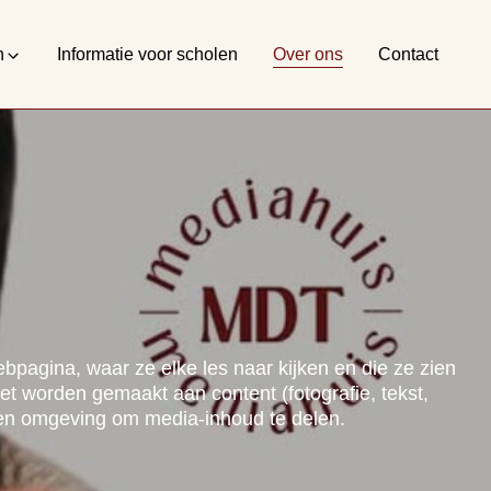
n
Informatie voor scholen
Over ons
Contact
pagina, waar ze elke les naar kijken en die ze zien
et worden gemaakt aan content (fotografie, tekst,
eigen omgeving om media-inhoud te delen.