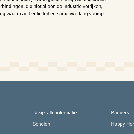
bindingen, die niet alleen de industrie verrijken,
ng waarin authenticiteit en samenwerking voorop
Bekijk alle informatie
Partners
Scholen
Happy Hor