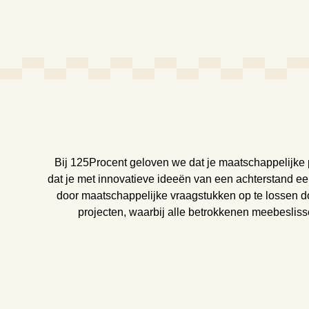
Bij 125Procent geloven we dat je maatschappelijke
dat je met innovatieve ideeën van een achterstand 
door maatschappelijke vraagstukken op te lossen d
projecten, waarbij alle betrokkenen meebeslis