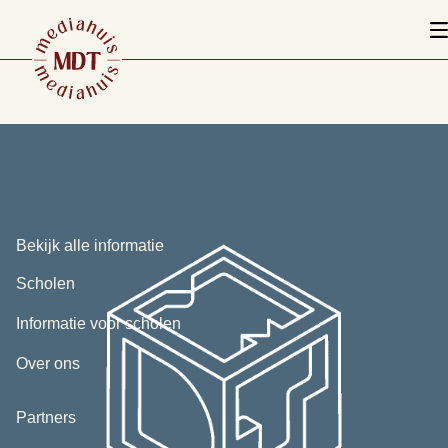
Bekijk alle informatie
Scholen
Informatie voor scholen
Over ons
Partners